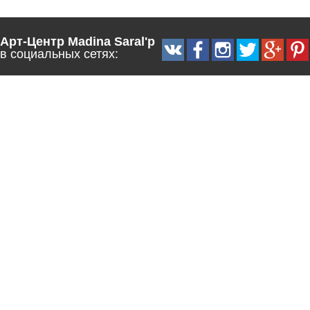
Арт-Центр Madina Saral'p
в социальных сетях: