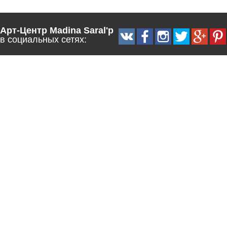
Арт-Центр Madina Saral'p
в социальных сетях: